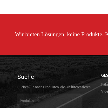
Wir bieten Lösungen, keine Produkte. K
Suche
GES
Fabr
Suchen Sie nach Produkten, die Sie interessieren.
Vid