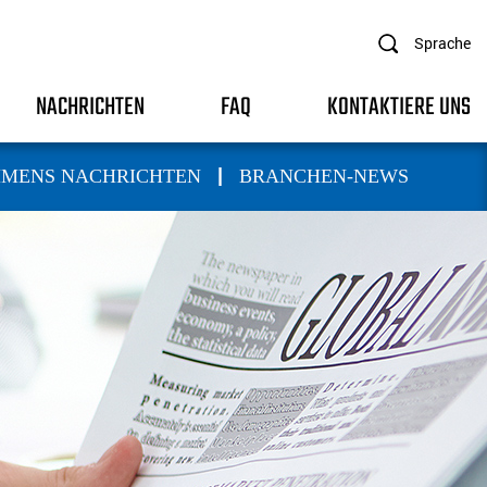
Sprache
NACHRICHTEN
FAQ
KONTAKTIERE UNS
|
MENS NACHRICHTEN
BRANCHEN-NEWS