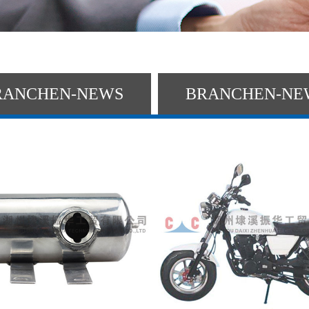
RANCHEN-NEWS
BRANCHEN-NE