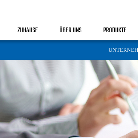
ZUHAUSE
ÜBER UNS
PRODUKTE
UNTERNEH