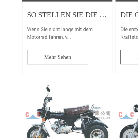
SO STELLEN SIE DIE GUTE LEISTUNG VON MOTORRAD-KRAFTSTOFFTANKS SICHER
Wenn Sie nicht lange mit dem
Die erst
Motorrad fahren, v...
Kraftsto
Mehr Sehen