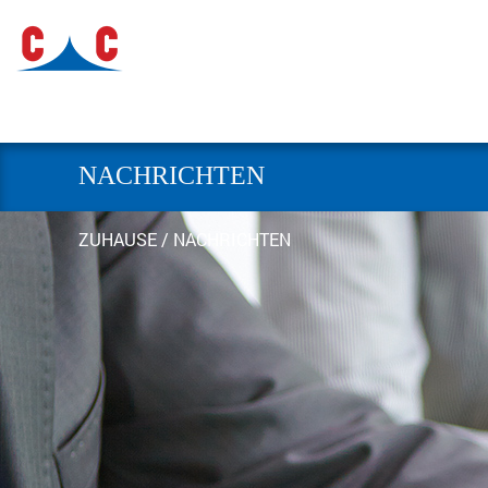
NACHRICHTEN
ZUHAUSE
/
NACHRICHTEN