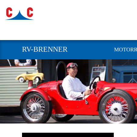
RV-BRENNER
MOTOR