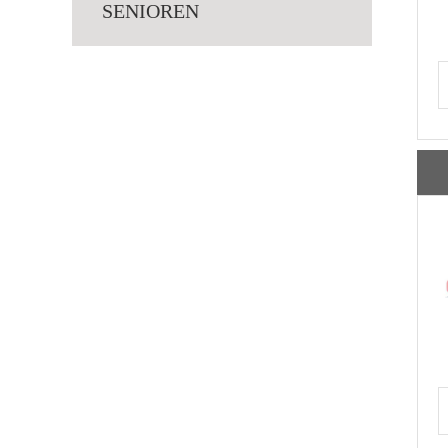
SENIOREN