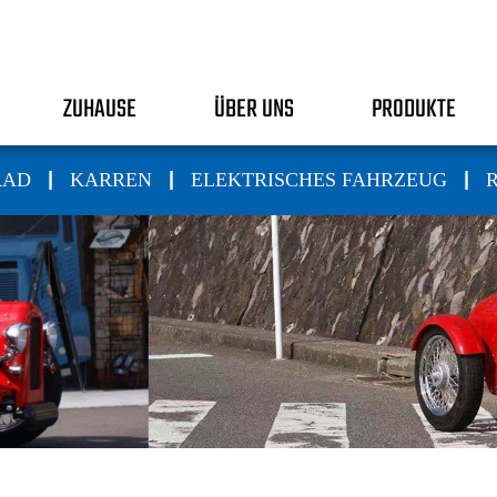
ZUHAUSE
ÜBER UNS
PRODUKTE
|
|
|
RAD
KARREN
ELEKTRISCHES FAHRZEUG
R