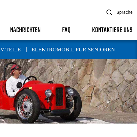
Sprache
NACHRICHTEN
FAQ
KONTAKTIERE UNS
|
V-TEILE
ELEKTROMOBIL FÜR SENIOREN