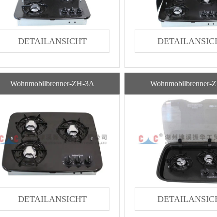
DETAILANSICHT
DETAILANSIC
Wohnmobilbrenner-ZH-3A
Wohnmobilbrenner-
DETAILANSICHT
DETAILANSIC