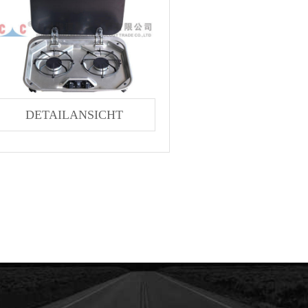
DETAILANSICHT