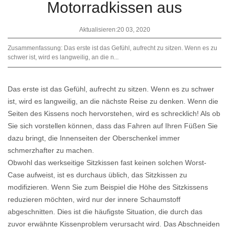
Motorradkissen aus
Aktualisieren:20 03, 2020
Zusammenfassung: Das erste ist das Gefühl, aufrecht zu sitzen. Wenn es zu
schwer ist, wird es langweilig, an die n...
Das erste ist das Gefühl, aufrecht zu sitzen. Wenn es zu schwer
ist, wird es langweilig, an die nächste Reise zu denken. Wenn die
Seiten des Kissens noch hervorstehen, wird es schrecklich! Als ob
Sie sich vorstellen können, dass das Fahren auf Ihren Füßen Sie
dazu bringt, die Innenseiten der Oberschenkel immer
schmerzhafter zu machen.
Obwohl das werkseitige Sitzkissen fast keinen solchen Worst-
Case aufweist, ist es durchaus üblich, das Sitzkissen zu
modifizieren. Wenn Sie zum Beispiel die Höhe des Sitzkissens
reduzieren möchten, wird nur der innere Schaumstoff
abgeschnitten. Dies ist die häufigste Situation, die durch das
zuvor erwähnte Kissenproblem verursacht wird. Das Abschneiden