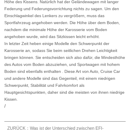
Höhe des Kissens. Natürlich hat der Geländewagen mit langer
Federung und Federungsvorrichtung nichts zu sagen. Um den
Einschlagwinkel des Lenkers zu vergrößern, muss das
Sportfahrzeug angehoben werden. Die Höhe über dem Boden,
nachdem die minimale Höhe der Karosserie vom Boden
angehoben wurde, wird das Sitzkissen leicht erhöht.
In letzter Zeit heben einige Modelle den Schwerpunkt der
Karosserie an, sodass Sie beim seitlichen Drehen Leichtigkeit
bringen können. Sie entscheiden sich also dafür, die Mindesthöhe
des Autos vom Boden abzuziehen, und Sportwagen mit hohem
Boden sind ebenfalls enthalten . Diese Art von Auto, Cruise Car
und andere Modelle sind das Gegenteil, mit einem niedrigen
Schwerpunkt, Stabilität und Fahrkomfort als
Hauptgesichtspunkten, daher sind die meisten von ihnen niedrige
Kissen.
/
ZURÜCK：Was ist der Unterschied zwischen EFI-