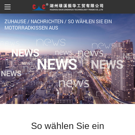
ZUHAUSE
/
NACHRICHTEN
/
SO WÄHLEN SIE EIN
MOTORRADKISSEN AUS
So wählen Sie ein