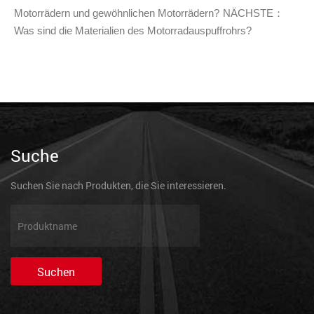
Motorrädern und gewöhnlichen Motorrädern?
NÄCHSTE：
Was sind die Materialien des Motorradauspuffrohrs?
Suche
Suchen Sie nach Produkten, die Sie interessieren.