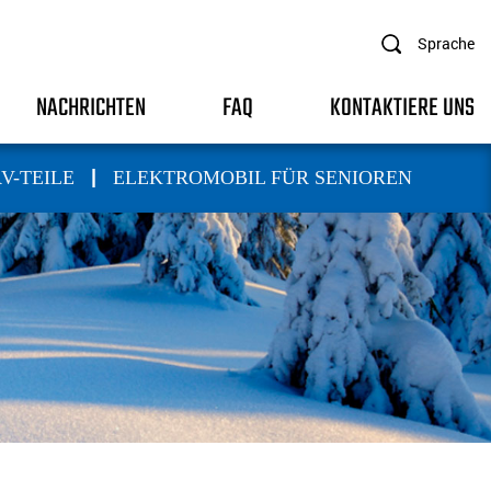
Sprache
NACHRICHTEN
FAQ
KONTAKTIERE UNS
|
V-TEILE
ELEKTROMOBIL FÜR SENIOREN