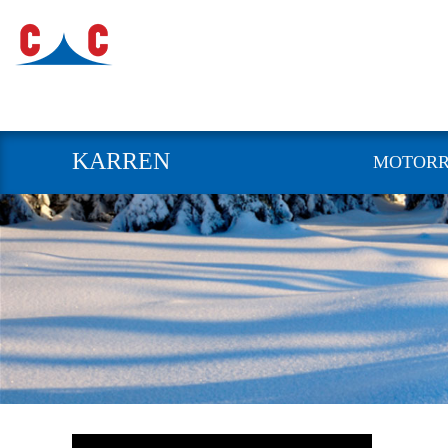
KARREN
MOTOR