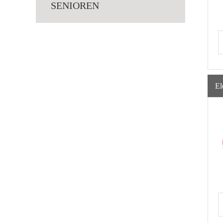
SENIOREN