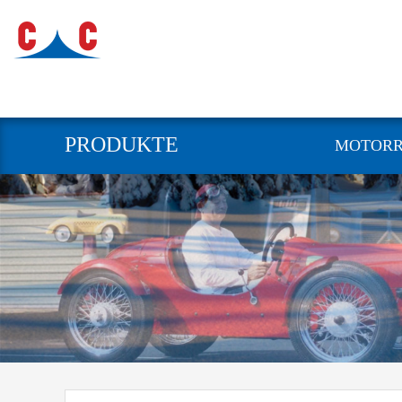
PRODUKTE
MOTOR