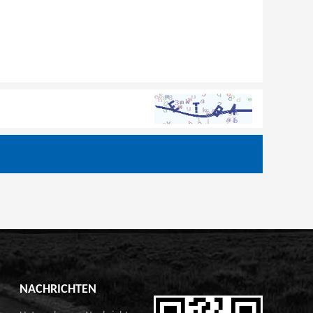
NACHRICHTEN