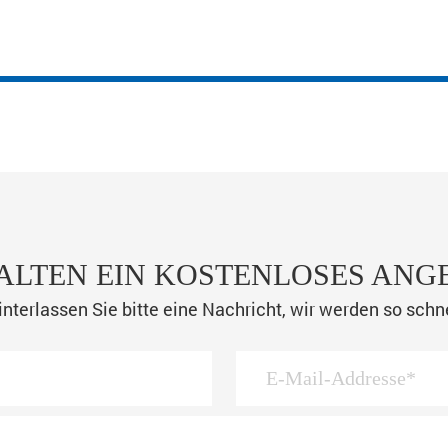
ALTEN EIN KOSTENLOSES ANG
nterlassen Sie bitte eine Nachricht, wir werden so schn