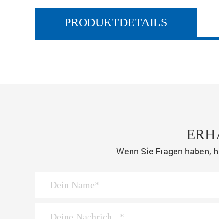
PRODUKTDETAILS
ERH
Wenn Sie Fragen haben, hi