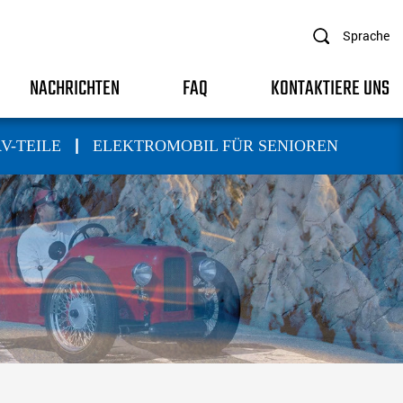
Sprache
NACHRICHTEN
FAQ
KONTAKTIERE UNS
|
V-TEILE
ELEKTROMOBIL FÜR SENIOREN