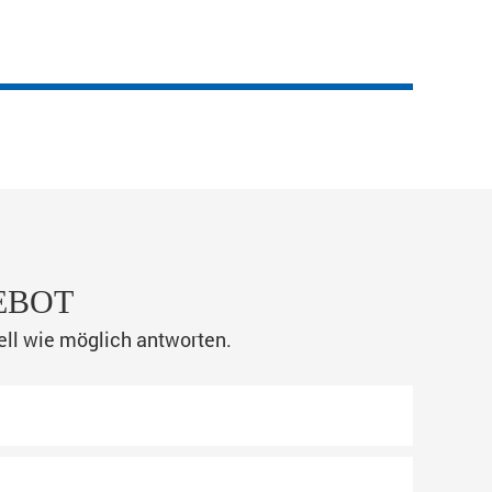
EBOT
ell wie möglich antworten.