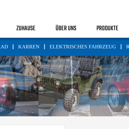
ZUHAUSE
ÜBER UNS
PRODUKTE
|
|
|
RAD
KARREN
ELEKTRISCHES FAHRZEUG
R