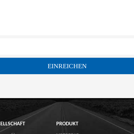
ELLSCHAFT
PRODUKT