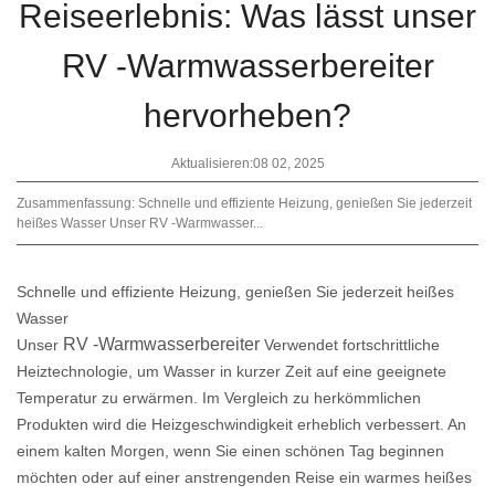
Reiseerlebnis: Was lässt unser
RV -Warmwasserbereiter
hervorheben?
Aktualisieren:08 02, 2025
Zusammenfassung: Schnelle und effiziente Heizung, genießen Sie jederzeit
heißes Wasser Unser RV -Warmwasser...
Schnelle und effiziente Heizung, genießen Sie jederzeit heißes
Wasser
RV -Warmwasserbereiter
Unser
Verwendet fortschrittliche
Heiztechnologie, um Wasser in kurzer Zeit auf eine geeignete
Temperatur zu erwärmen. Im Vergleich zu herkömmlichen
Produkten wird die Heizgeschwindigkeit erheblich verbessert. An
einem kalten Morgen, wenn Sie einen schönen Tag beginnen
möchten oder auf einer anstrengenden Reise ein warmes heißes