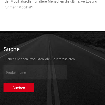
der Mobilitätsroller für ältere Menschen die ultimative Lösung
für mehr Mobilität?
Suche
Suchen Sie nach Produkten, die Sie interessieren.