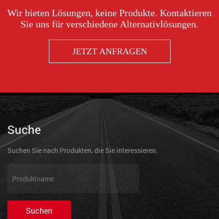
Wir bieten Lösungen, keine Produkte. Kontaktieren
Sie uns für verschiedene Alternativlösungen.
JETZT ANFRAGEN
Suche
Suchen Sie nach Produkten, die Sie interessieren.