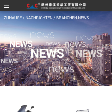
ZUHAUSE
/
NACHRICHTEN
/
BRANCHEN-NEWS