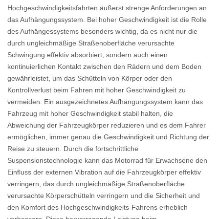
Hochgeschwindigkeitsfahrten äußerst strenge Anforderungen an
das Aufhängungssystem. Bei hoher Geschwindigkeit ist die Rolle
des Aufhängessystems besonders wichtig, da es nicht nur die
durch ungleichmäßige Straßenoberfläche verursachte
Schwingung effektiv absorbiert, sondern auch einen
kontinuierlichen Kontakt zwischen den Rädern und dem Boden
gewährleistet, um das Schütteln von Körper oder den
Kontrollverlust beim Fahren mit hoher Geschwindigkeit zu
vermeiden. Ein ausgezeichnetes Aufhängungssystem kann das
Fahrzeug mit hoher Geschwindigkeit stabil halten, die
Abweichung der Fahrzeugkörper reduzieren und es dem Fahrer
ermöglichen, immer genau die Geschwindigkeit und Richtung der
Reise zu steuern. Durch die fortschrittliche
Suspensionstechnologie kann das Motorrad für Erwachsene den
Einfluss der externen Vibration auf die Fahrzeugkörper effektiv
verringern, das durch ungleichmäßige Straßenoberfläche
verursachte Körperschütteln verringern und die Sicherheit und
den Komfort des Hochgeschwindigkeits-Fahrens erheblich