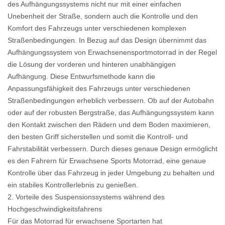
des Aufhängungssystems nicht nur mit einer einfachen
Unebenheit der Straße, sondern auch die Kontrolle und den
Komfort des Fahrzeugs unter verschiedenen komplexen
Straßenbedingungen. In Bezug auf das Design übernimmt das
Aufhängungssystem von Erwachsenensportmotorrad in der Regel
die Lösung der vorderen und hinteren unabhängigen
Aufhängung. Diese Entwurfsmethode kann die
Anpassungsfähigkeit des Fahrzeugs unter verschiedenen
Straßenbedingungen erheblich verbessern. Ob auf der Autobahn
oder auf der robusten Bergstraße, das Aufhängungssystem kann
den Kontakt zwischen den Rädern und dem Boden maximieren,
den besten Griff sicherstellen und somit die Kontroll- und
Fahrstabilität verbessern. Durch dieses genaue Design ermöglicht
es den Fahrern für Erwachsene Sports Motorrad, eine genaue
Kontrolle über das Fahrzeug in jeder Umgebung zu behalten und
ein stabiles Kontrollerlebnis zu genießen.
2. Vorteile des Suspensionssystems während des
Hochgeschwindigkeitsfahrens
Für das Motorrad für erwachsene Sportarten hat