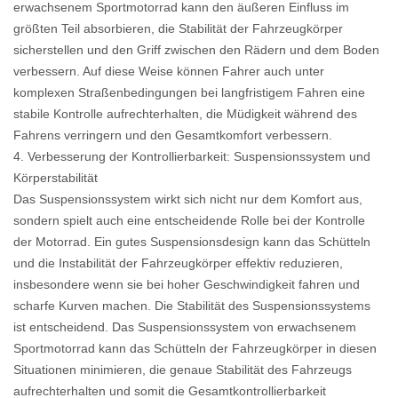
erwachsenem Sportmotorrad kann den äußeren Einfluss im
größten Teil absorbieren, die Stabilität der Fahrzeugkörper
sicherstellen und den Griff zwischen den Rädern und dem Boden
verbessern. Auf diese Weise können Fahrer auch unter
komplexen Straßenbedingungen bei langfristigem Fahren eine
stabile Kontrolle aufrechterhalten, die Müdigkeit während des
Fahrens verringern und den Gesamtkomfort verbessern.
4. Verbesserung der Kontrollierbarkeit: Suspensionssystem und
Körperstabilität
Das Suspensionssystem wirkt sich nicht nur dem Komfort aus,
sondern spielt auch eine entscheidende Rolle bei der Kontrolle
der Motorrad. Ein gutes Suspensionsdesign kann das Schütteln
und die Instabilität der Fahrzeugkörper effektiv reduzieren,
insbesondere wenn sie bei hoher Geschwindigkeit fahren und
scharfe Kurven machen. Die Stabilität des Suspensionssystems
ist entscheidend. Das Suspensionssystem von erwachsenem
Sportmotorrad kann das Schütteln der Fahrzeugkörper in diesen
Situationen minimieren, die genaue Stabilität des Fahrzeugs
aufrechterhalten und somit die Gesamtkontrollierbarkeit