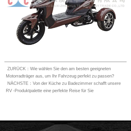
ZURÜCK：Wie wählen Sie den am besten geeigneten
Motorradträger aus, um Ihr Fahrzeug perfekt zu passen?
NÄCHSTE：Von der Küche zu Badezimmer schafft unsere
RV -Produktpalette eine perfekte Reise für Sie