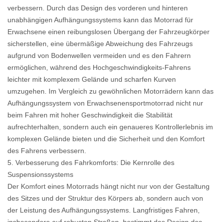
verbessern. Durch das Design des vorderen und hinteren
unabhängigen Aufhängungssystems kann das Motorrad für
Erwachsene einen reibungslosen Übergang der Fahrzeugkörper
sicherstellen, eine übermäßige Abweichung des Fahrzeugs
aufgrund von Bodenwellen vermeiden und es den Fahrern
ermöglichen, während des Hochgeschwindigkeits-Fahrens
leichter mit komplexem Gelände und scharfen Kurven
umzugehen. Im Vergleich zu gewöhnlichen Motorrädern kann das
Aufhängungssystem von Erwachsenensportmotorrad nicht nur
beim Fahren mit hoher Geschwindigkeit die Stabilität
aufrechterhalten, sondern auch ein genaueres Kontrollerlebnis im
komplexen Gelände bieten und die Sicherheit und den Komfort
des Fahrens verbessern.
5. Verbesserung des Fahrkomforts: Die Kernrolle des
Suspensionssystems
Der Komfort eines Motorrads hängt nicht nur von der Gestaltung
des Sitzes und der Struktur des Körpers ab, sondern auch von
der Leistung des Aufhängungssystems. Langfristiges Fahren,