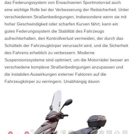
das Federungssystem von Erwachsenen Sportmotorrad auch
eine wichtige Rolle bei der Verbesserung der Reitsicherheit. Unter
verschiedenen Straßenbedingungen, insbesondere wenn sie mit
hoher Geschwindigkeit oder scharfen Kurven fährt, kann ein
gutes Federungssystem die Stabilität des Fahrzeugs
aufrechterhalten, den Kontrollverlust vermeiden, der durch das
Schütteln der Fahrzeugkörper verursacht wird, und die Sicherheit
des Fahrens erheblich zu verbessern. Moderne
Suspensionssysteme sind optimiert, um die Motorräder besser an
verschiedene komplexe Straßenbedingungen anzupassen und
die instabilen Auswirkungen externer Faktoren auf die
Fahrzeugkörper zu verringern. Unabhängig davon