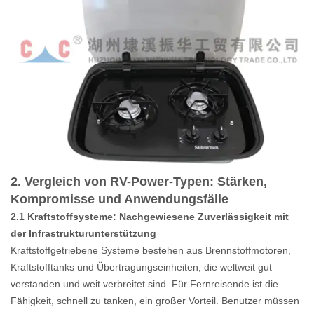
2. Vergleich von RV-Power-Typen: Stärken,
Kompromisse und Anwendungsfälle
2.1 Kraftstoffsysteme: Nachgewiesene Zuverlässigkeit mit
der Infrastrukturunterstützung
Kraftstoffgetriebene Systeme bestehen aus Brennstoffmotoren,
Kraftstofftanks und Übertragungseinheiten, die weltweit gut
verstanden und weit verbreitet sind. Für Fernreisende ist die
Fähigkeit, schnell zu tanken, ein großer Vorteil. Benutzer müssen