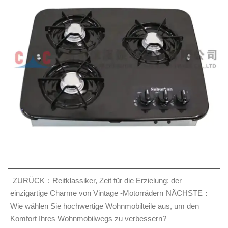
ZURÜCK：Reitklassiker, Zeit für die Erzielung: der
einzigartige Charme von Vintage -Motorrädern
NÄCHSTE：
Wie wählen Sie hochwertige Wohnmobilteile aus, um den
Komfort Ihres Wohnmobilwegs zu verbessern?