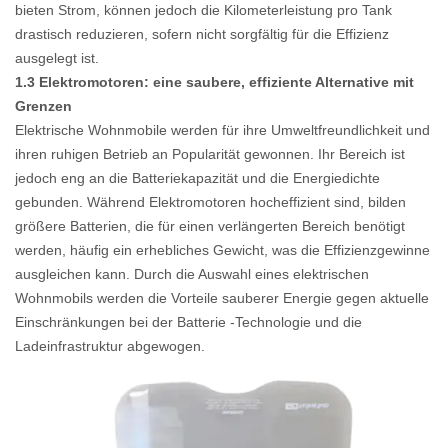
bieten Strom, können jedoch die Kilometerleistung pro Tank
drastisch reduzieren, sofern nicht sorgfältig für die Effizienz
ausgelegt ist.
1.3 Elektromotoren: eine saubere, effiziente Alternative mit
Grenzen
Elektrische Wohnmobile werden für ihre Umweltfreundlichkeit und
ihren ruhigen Betrieb an Popularität gewonnen. Ihr Bereich ist
jedoch eng an die Batteriekapazität und die Energiedichte
gebunden. Während Elektromotoren hocheffizient sind, bilden
größere Batterien, die für einen verlängerten Bereich benötigt
werden, häufig ein erhebliches Gewicht, was die Effizienzgewinne
ausgleichen kann. Durch die Auswahl eines elektrischen
Wohnmobils werden die Vorteile sauberer Energie gegen aktuelle
Einschränkungen bei der Batterie -Technologie und die
Ladeinfrastruktur abgewogen.