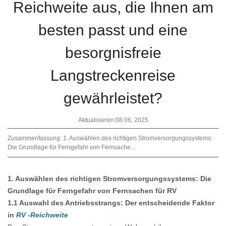
Reichweite aus, die Ihnen am
besten passt und eine
besorgnisfreie
Langstreckenreise
gewährleistet?
Aktualisieren:08 06, 2025
Zusammenfassung: 1. Auswählen des richtigen Stromversorgungssystems:
Die Grundlage für Ferngefahr von Fernsache...
1. Auswählen des richtigen Stromversorgungssystems: Die
Grundlage für Ferngefahr von Fernsachen für RV
1.1 Auswahl des Antriebsstrangs: Der entscheidende Faktor
in
RV -Reichweite