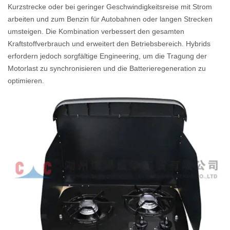
Kurzstrecke oder bei geringer Geschwindigkeitsreise mit Strom
arbeiten und zum Benzin für Autobahnen oder langen Strecken
umsteigen. Die Kombination verbessert den gesamten
Kraftstoffverbrauch und erweitert den Betriebsbereich. Hybrids
erfordern jedoch sorgfältige Engineering, um die Tragung der
Motorlast zu synchronisieren und die Batterieregeneration zu
optimieren.