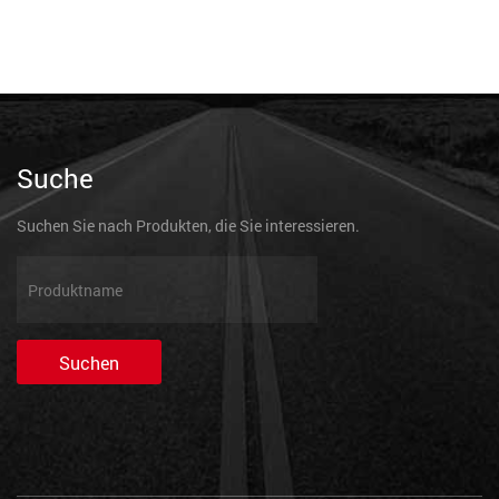
Suche
Suchen Sie nach Produkten, die Sie interessieren.