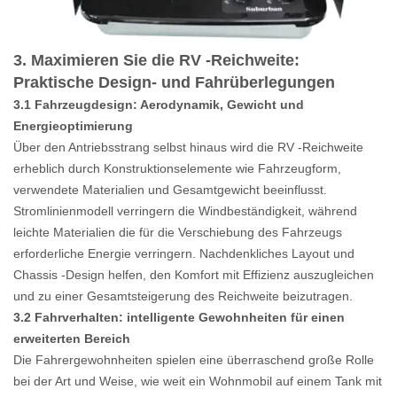
3. Maximieren Sie die RV -Reichweite:
Praktische Design- und Fahrüberlegungen
3.1 Fahrzeugdesign: Aerodynamik, Gewicht und
Energieoptimierung
Über den Antriebsstrang selbst hinaus wird die RV -Reichweite
erheblich durch Konstruktionselemente wie Fahrzeugform,
verwendete Materialien und Gesamtgewicht beeinflusst.
Stromlinienmodell verringern die Windbeständigkeit, während
leichte Materialien die für die Verschiebung des Fahrzeugs
erforderliche Energie verringern. Nachdenkliches Layout und
Chassis -Design helfen, den Komfort mit Effizienz auszugleichen
und zu einer Gesamtsteigerung des Reichweite beizutragen.
3.2 Fahrverhalten: intelligente Gewohnheiten für einen
erweiterten Bereich
Die Fahrergewohnheiten spielen eine überraschend große Rolle
bei der Art und Weise, wie weit ein Wohnmobil auf einem Tank mit